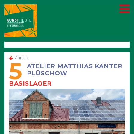
Zurück
5
ATELIER MATTHIAS KANTER
PLÜSCHOW
BASISLAGER