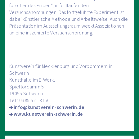
forschendes Finden“, in fortlaufenden
Versuchsanordnungen. Das fortgeführte Experiment ist
dabei künstlerische Methode und Arbeitsweise. Auch die
Präsentation im Ausstellungsraum weckt Assoziationen
an eine inszenierte Versuchsanordnung.
Kunstverein für Mecklenburg und Vorpommern in
Schwerin
Kunsthalle im E-Werk,
Spieltordamm 5
19055 Schwerin
Tel.: 0385 521 3166
info@kunstverein-schwerin.de
www.kunstverein-schwerin.de