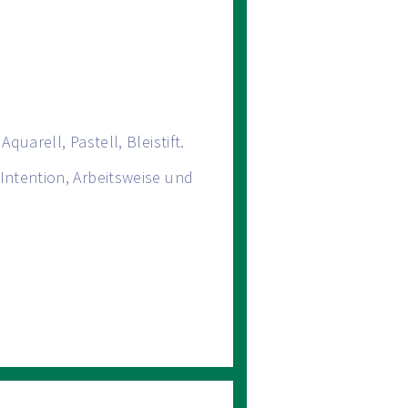
uarell, Pastell, Bleistift.
Intention, Arbeitsweise und