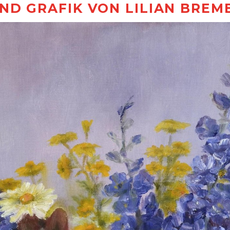
ND GRAFIK VON LILIAN BREM