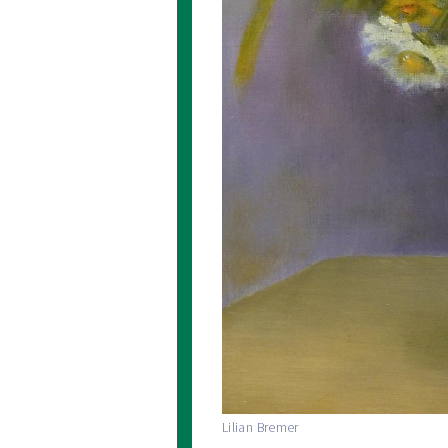
Lilian Bremer