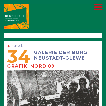
Zurück
34
GALERIE DER BURG
NEUSTADT-GLEWE
GRAFIK_NORD 09