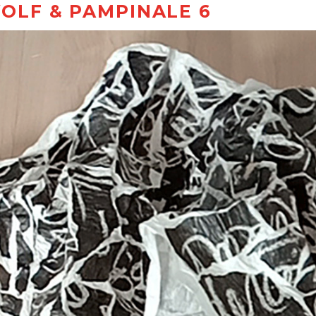
OLF & PAMPINALE 6