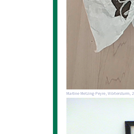
Martine Metzing-Peyre, Wörtersturm, 2