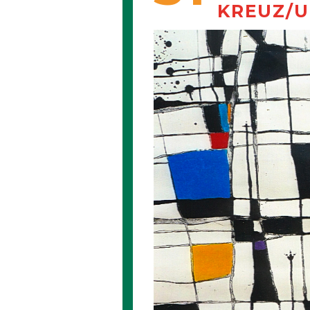
KREUZ/