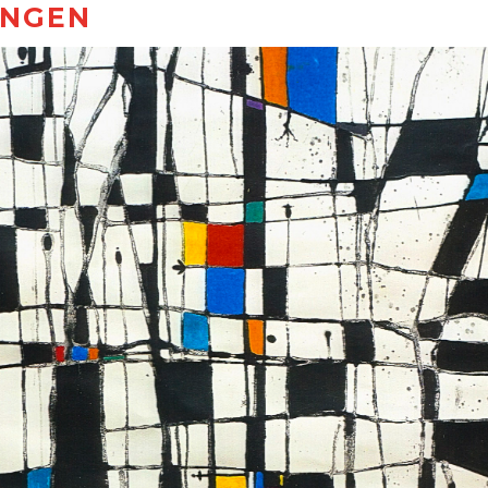
UNGEN