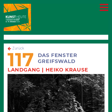
Zurück
117
DAS FENSTER
GREIFSWALD
LANDGANG | HEIKO KRAUSE